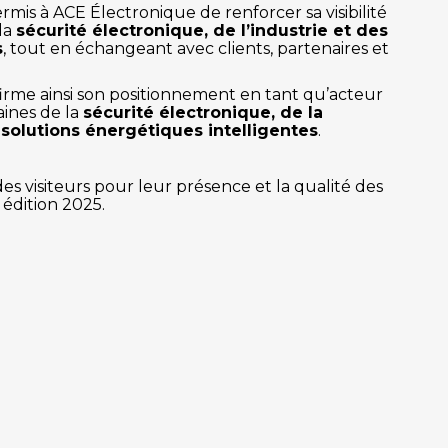
ermis à ACE Électronique de renforcer sa visibilité
la
sécurité électronique, de l’industrie et des
s
, tout en échangeant avec clients, partenaires et
rme ainsi son positionnement en tant qu’acteur
ines de la
sécurité électronique, de la
 solutions énergétiques intelligentes
.
es visiteurs pour leur présence et la qualité des
 édition 2025.