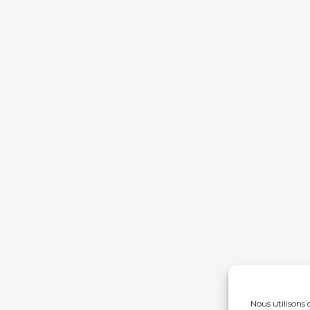
Nous utilisons 