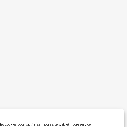
des cookies pour optimiser notre site web et notre service.